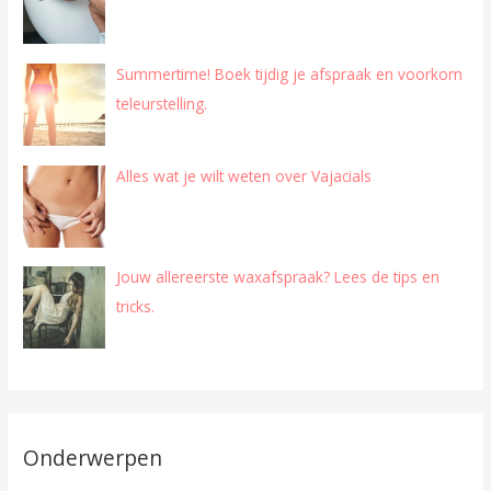
Summertime! Boek tijdig je afspraak en voorkom
teleurstelling.
Alles wat je wilt weten over Vajacials
Jouw allereerste waxafspraak? Lees de tips en
tricks.
Onderwerpen