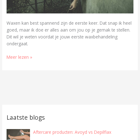
Waxen kan best spannend zijn de eerste keer. Dat snap ik heel
goed, maar ik doe er alles aan om jou op je gemak te stellen.
Dit wil je weten voordat je jouw eerste waxbehandeling
ondergaat.
Meer lezen »
Laatste blogs
Aftercare producten: Avoyd vs Depilflax