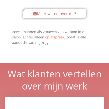
Meer weten over mij?
Zowel mannen als vrouwen zijn welkom in de
salon. Echter alleen
op afspraak
, zodat je alle
aandacht van mij krijgt.
Wat klanten vertellen
over mijn werk