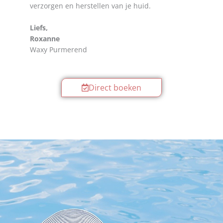
verzorgen en herstellen van je huid.
Liefs,
Roxanne
Waxy Purmerend
Direct boeken