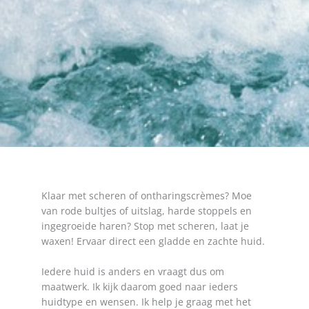
Klaar met scheren of ontharingscrèmes? Moe
van rode bultjes of uitslag, harde stoppels en
ingegroeide haren? Stop met scheren, laat je
waxen! Ervaar direct een gladde en zachte huid.
Iedere huid is anders en vraagt dus om
maatwerk. Ik kijk daarom goed naar ieders
huidtype en wensen. Ik help je graag met het