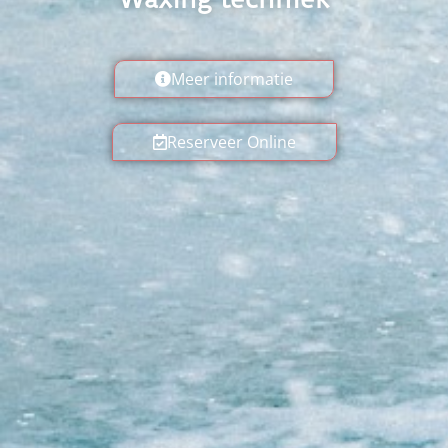
Meer informatie
Reserveer Online