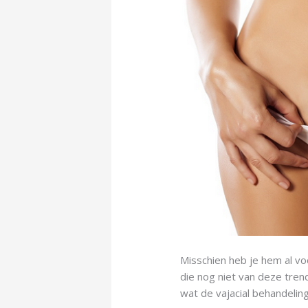
Misschien heb je hem al vo
die nog niet van deze tren
wat de vajacial behandeling