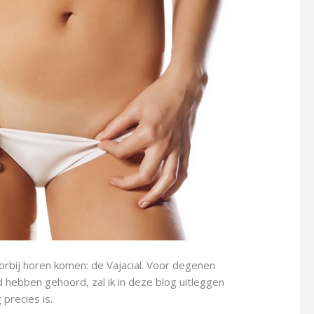
orbij horen komen: de Vajacial. Voor degenen
d hebben gehoord, zal ik in deze blog uitleggen
 precies is.