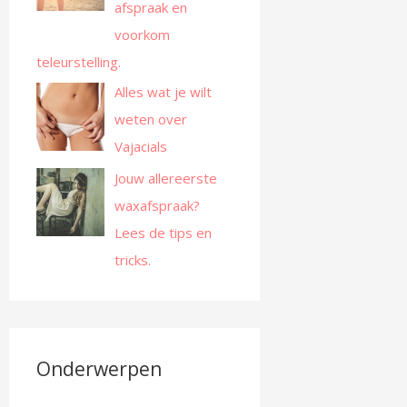
afspraak en
voorkom
teleurstelling.
Alles wat je wilt
weten over
Vajacials
Jouw allereerste
waxafspraak?
Lees de tips en
tricks.
Onderwerpen