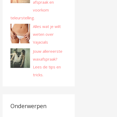
afspraak en
voorkom
teleurstelling.
Alles wat je wilt
weten over
Vajacials
Jouw allereerste
waxafspraak?
Lees de tips en
tricks.
Onderwerpen