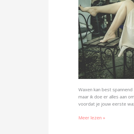
Waxen kan best spannend zi
maar ik doe er alles aan om
voordat je jouw eerste wa
Meer lezen »