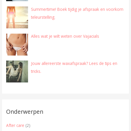
Summertime! Boek tijdig je afspraak en voorkom
teleurstelling.
Alles wat je wilt weten over Vajacials
Jouw allereerste waxafspraak? Lees de tips en
tricks.
Onderwerpen
After care
(2)