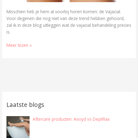
Misschien heb je hem al voorbij horen komen: de Vajacial.
Voor degenen die nog niet van deze trend hebben gehoord,
zal ik in deze blog uitleggen wat de vajacial behandeling precies
is.
Meer lezen »
Laatste blogs
Aftercare producten: Avoyd vs Depilflax