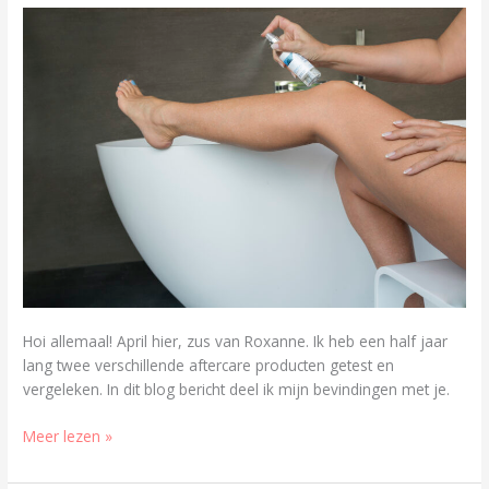
Hoi allemaal! April hier, zus van Roxanne. Ik heb een half jaar
lang twee verschillende aftercare producten getest en
vergeleken. In dit blog bericht deel ik mijn bevindingen met je.
Meer lezen »