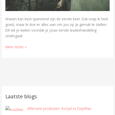
Waxen kan best spannend zijn de eerste keer. Dat snap ik heel
goed, maar ik doe er alles aan om jou op je gemak te stellen.
Dit wil je weten voordat je jouw eerste waxbehandeling
ondergaat.
Meer lezen »
Laatste blogs
Aftercare producten: Avoyd vs Depilflax