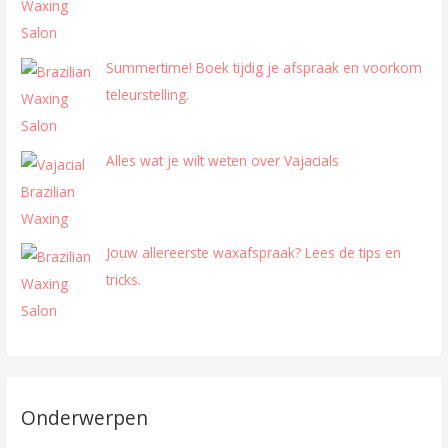
Summertime! Boek tijdig je afspraak en voorkom
teleurstelling.
Alles wat je wilt weten over Vajacials
Jouw allereerste waxafspraak? Lees de tips en
tricks.
Onderwerpen