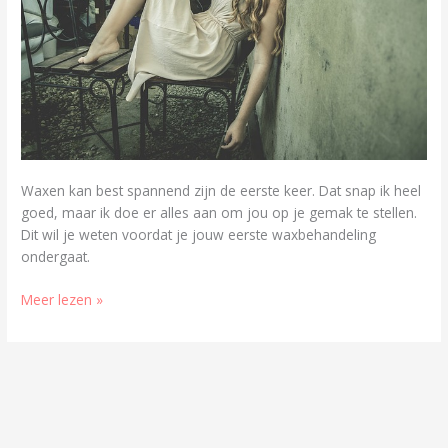
Waxen kan best spannend zijn de eerste keer. Dat snap ik heel
goed, maar ik doe er alles aan om jou op je gemak te stellen.
Dit wil je weten voordat je jouw eerste waxbehandeling
ondergaat.
Meer lezen »