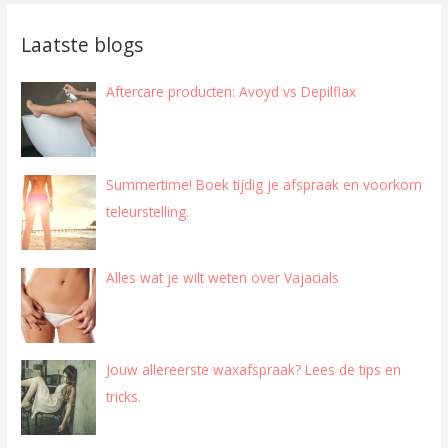
Laatste blogs
Aftercare producten: Avoyd vs Depilflax
Summertime! Boek tijdig je afspraak en voorkom
teleurstelling.
Alles wat je wilt weten over Vajacials
Jouw allereerste waxafspraak? Lees de tips en
tricks.