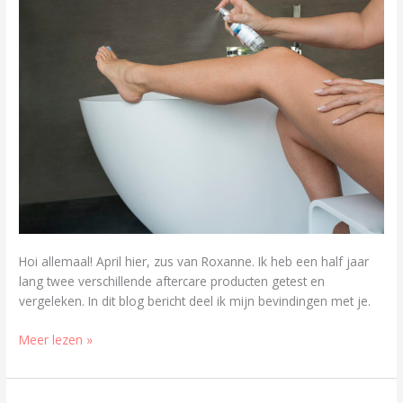
Hoi allemaal! April hier, zus van Roxanne. Ik heb een half jaar
lang twee verschillende aftercare producten getest en
vergeleken. In dit blog bericht deel ik mijn bevindingen met je.
Meer lezen »