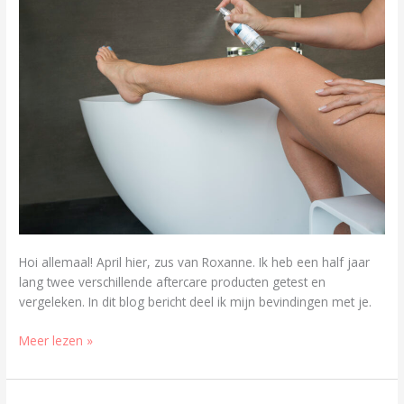
Hoi allemaal! April hier, zus van Roxanne. Ik heb een half jaar
lang twee verschillende aftercare producten getest en
vergeleken. In dit blog bericht deel ik mijn bevindingen met je.
Meer lezen »