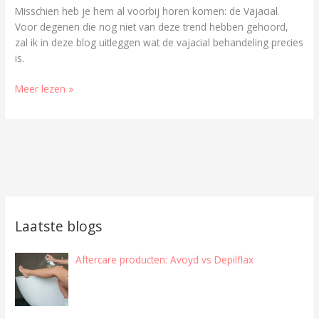
Misschien heb je hem al voorbij horen komen: de Vajacial.
Voor degenen die nog niet van deze trend hebben gehoord,
zal ik in deze blog uitleggen wat de vajacial behandeling precies
is.
Meer lezen »
Laatste blogs
Aftercare producten: Avoyd vs Depilflax