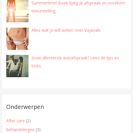
Summertime! Boek tijdig je afspraak en voorkom
teleurstelling.
Alles wat je wilt weten over Vajacials
Jouw allereerste waxafspraak? Lees de tips en
tricks.
Onderwerpen
After care
(2)
Behandelingen
(3)